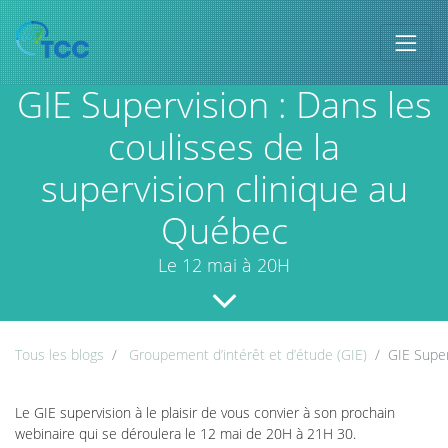
GIE Supervision : Dans les
coulisses de la
supervision clinique au
Québec
Le 12 mai à 20H
Tous les blogs
Groupement d’intérêt et d’étude (GIE)
GIE Super
Le GIE supervision à le plaisir de vous convier à son prochain
webinaire qui se déroulera le 12 mai de 20H à 21H 30.