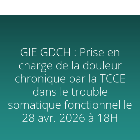
GIE GDCH : Prise en
charge de la douleur
chronique par la TCCE
dans le trouble
somatique fonctionnel le
28 avr. 2026 à 18H