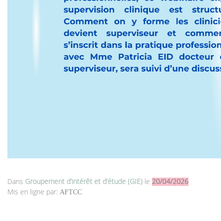
Dans
Groupement d’intérêt et d’étude (GIE)
le
20/04/2026
Mis en ligne par:
AFTCC