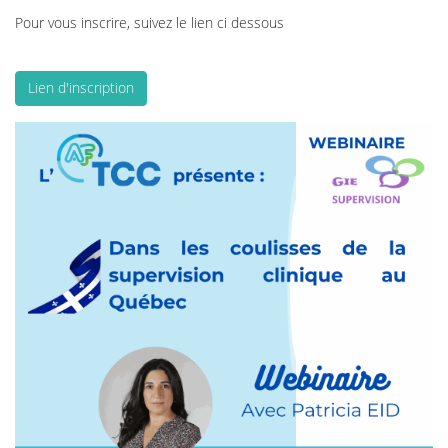
Pour vous inscrire, suivez le lien ci dessous
Lien d'inscription