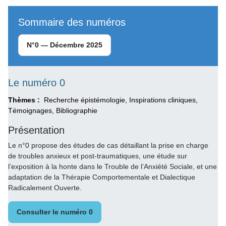
Sommaire des numéros
N°0 — Décembre 2025
Le numéro 0
Thèmes :
Recherche épistémologie, Inspirations cliniques,
Témoignages, Bibliographie
Présentation
Le n°0 propose des études de cas détaillant la prise en charge
de troubles anxieux et post-traumatiques, une étude sur
l’exposition à la honte dans le Trouble de l’Anxiété Sociale, et une
adaptation de la Thérapie Comportementale et Dialectique
Radicalement Ouverte.
Consulter le numéro 0