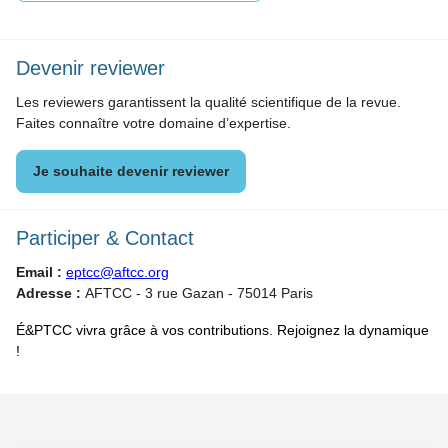
Devenir reviewer
Les reviewers garantissent la qualité scientifique de la revue.
Faites connaître votre domaine d’expertise.
Je souhaite devenir reviewer
Participer & Contact
Email :
eptcc@aftcc.org
Adresse :
AFTCC - 3 rue Gazan - 75014 Paris
É&PTCC vivra grâce à vos contributions. Rejoignez la dynamique
!