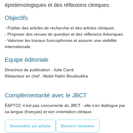
épistémologiques et des réflexions cliniques.
Objectifs
- Publier des articles de recherche et des articles cliniques.
- Proposer des revues de question et des réflexions théoriques.
- Valoriser les travaux francophones et assurer une visibilité
internationale.
Equipe éditoriale
Directrice de publication : Julie Carré
Rédacteur en chef : Abdel Halim Boudoukha
Complémentarité avec le JBCT
É&PTCC n'est pas concurrente du JBCT : elle s'en distingue par
sa langue (français) et son orientation clinique.
Soumettre un article
Devenir reviewer