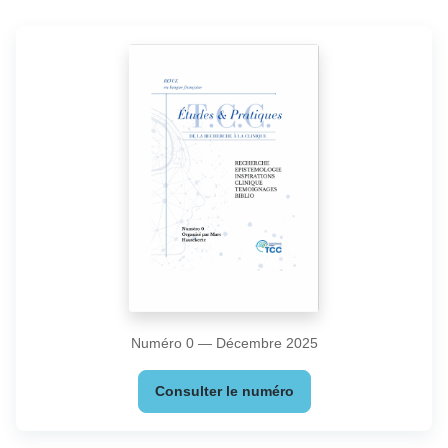
Numéro 0 — Décembre 2025
Consulter le numéro