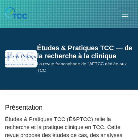
Études & Pratiques TCC
—
de
la recherche à la clinique
La revue francophone de l'AFTCC dédiée aux
TCC
Présentation
Études & Pratiques TCC (É&PTCC) relie la
recherche et la pratique clinique en TCC. Cette
revue propose des études de cas, des analyses