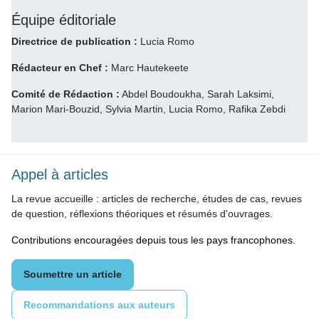
Équipe éditoriale
Directrice de publication :
Lucia Romo
Rédacteur en Chef :
Marc Hautekeete
Comité de Rédaction :
Abdel Boudoukha, Sarah Laksimi,
Marion Mari-Bouzid, Sylvia Martin, Lucia Romo, Rafika Zebdi
Appel à articles
La revue accueille : articles de recherche, études de cas, revues
de question, réflexions théoriques et résumés d'ouvrages.
Contributions encouragées depuis tous les pays francophones.
Soumettre un article
Recommandations aux auteurs