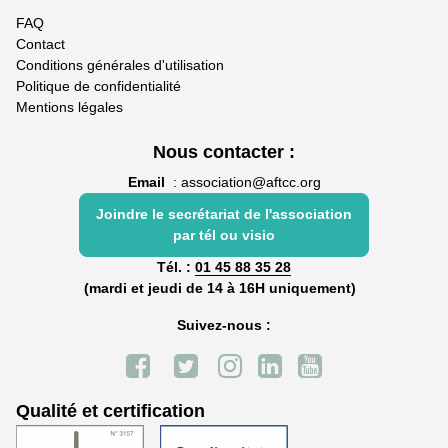
FAQ
Contact
Conditions générales d'utilisation
Politique de confidentialité
Mentions légales
Nous contacter :
Email
:
association@aftcc.org
Joindre le secrétariat de l'association
par tél ou visio
Tél. :
01 45 88 35 28
(mardi et jeudi de 14 à 16H uniquement)
Suivez-nous :
Qualité et certification