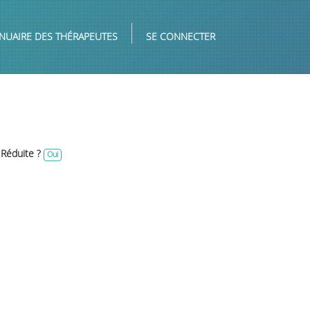
NUAIRE DES THÉRAPEUTES
SE CONNECTER
 Réduite ?
Oui