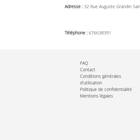
Adresse :
32 Rue Auguste Grandin Sai
Téléphone :
676638391
FAQ
Contact
Conditions générales
d'utilisation
Politique de confidentialité
Mentions légales