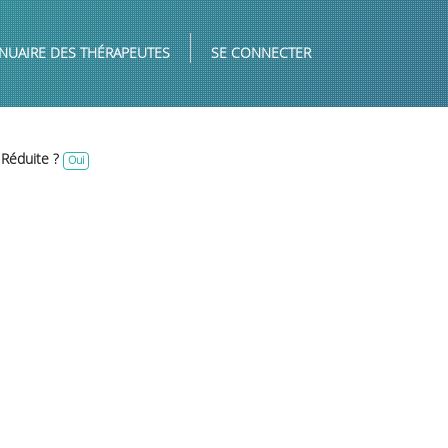
NUAIRE DES THÉRAPEUTES
SE CONNECTER
 Réduite ?
Oui