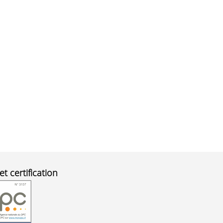
et certification