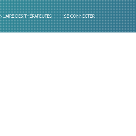
NUAIRE DES THÉRAPEUTES
SE CONNECTER