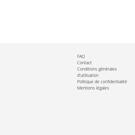
FAQ
Contact
Conditions générales
d'utilisation
Politique de confidentialité
Mentions légales