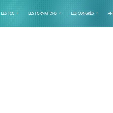
LES TCC
LES FORMATIONS
LES CONGRÈS
AN