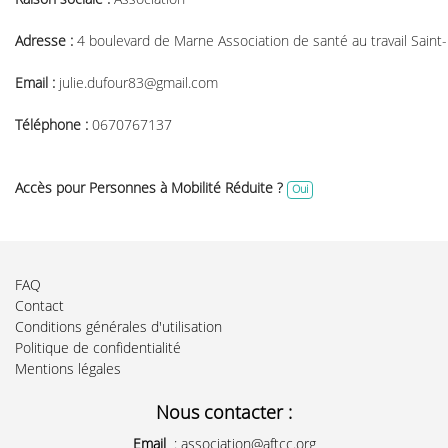
Adresse :
4 boulevard de Marne Association de santé au travail Saint
Email :
julie.dufour83@gmail.com
Téléphone :
0670767137
Accès pour Personnes à Mobilité Réduite ?
Oui
FAQ
Contact
Conditions générales d'utilisation
Politique de confidentialité
Mentions légales
Nous contacter :
Email
:
association@aftcc.org