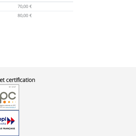
70,00
€
80,00
€
et certification