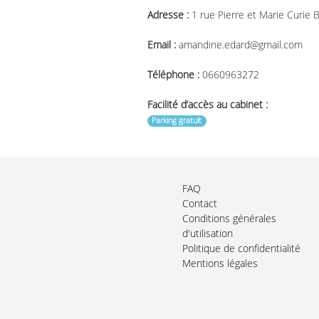
Adresse :
1 rue Pierre et Marie Curie
Email :
amandine.edard@gmail.com
Téléphone :
0660963272
Facilité d’accès au cabinet :
Parking gratuit
FAQ
Contact
Conditions générales
d'utilisation
Politique de confidentialité
Mentions légales