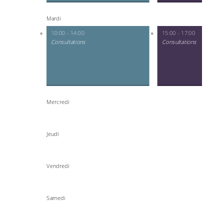
Mardi
10:00 - 14:00
15:00 - 17:00
Consultations
Consultations
Mercredi
Jeudi
Vendredi
Samedi