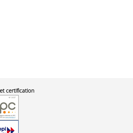
et certification