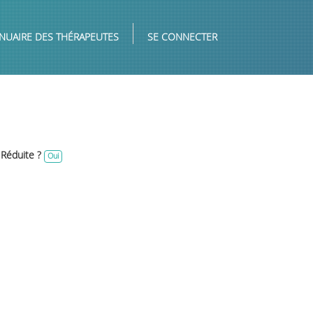
NUAIRE DES THÉRAPEUTES
SE CONNECTER
 Réduite ?
Oui