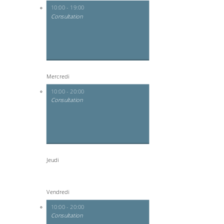
10:00 - 19:00
Consultation
Mercredi
10:00 - 20:00
Consultation
Jeudi
Vendredi
10:00 - 20:00
Consultation