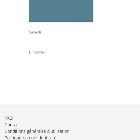
Samedi
Dimanche
FAQ
Contact
Conditions générales d'utilisation
Politique de confidentialité