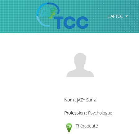
L'AFTCC
Nom :
JAZY Sarra
Profession :
Psychologue
Thérapeute