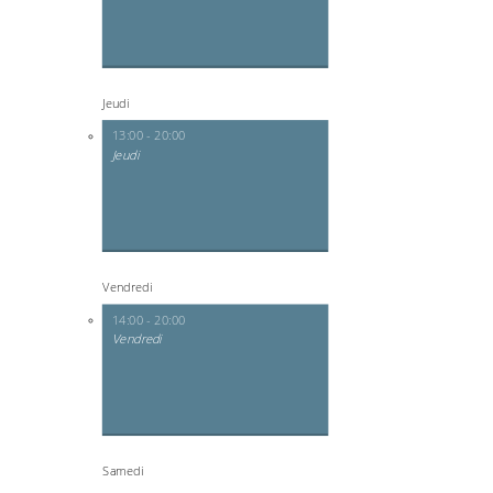
Jeudi
13:00 - 20:00
Jeudi
Vendredi
14:00 - 20:00
Vendredi
Samedi