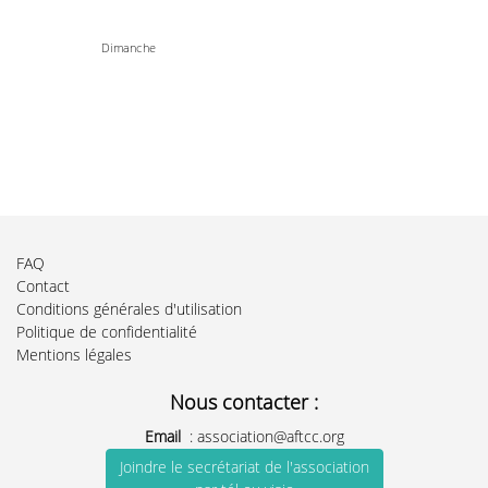
Dimanche
FAQ
Contact
Conditions générales d'utilisation
Politique de confidentialité
Mentions légales
Nous contacter :
Email
:
association@aftcc.org
Joindre le secrétariat de l'association