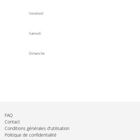
Vendredi
Samedi
Dimanche
FAQ
Contact
Conditions générales d'utilisation
Politique de confidentialité