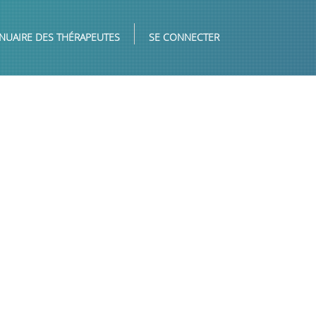
NUAIRE DES THÉRAPEUTES
SE CONNECTER