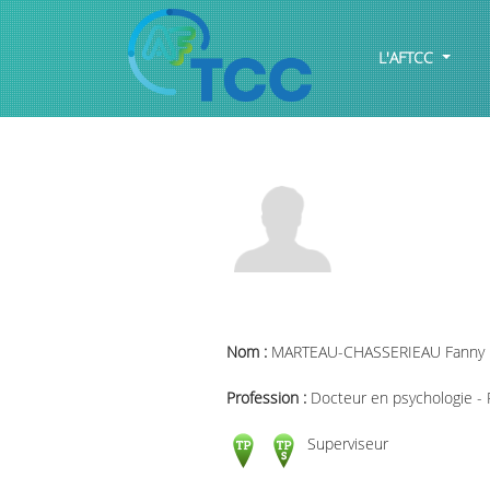
L'AFTCC
Nom :
MARTEAU-CHASSERIEAU Fanny
Profession :
Docteur en psychologie -
Superviseur