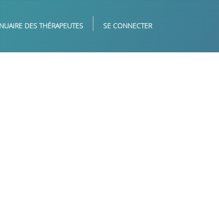
NUAIRE DES THÉRAPEUTES
SE CONNECTER