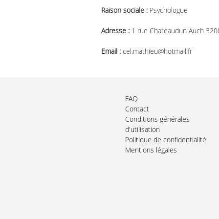
Raison sociale :
Psychologue
Adresse :
1 rue Chateaudun Auch 320
Email :
cel.mathieu@hotmail.fr
FAQ
Contact
Conditions générales
d'utilisation
Politique de confidentialité
Mentions légales