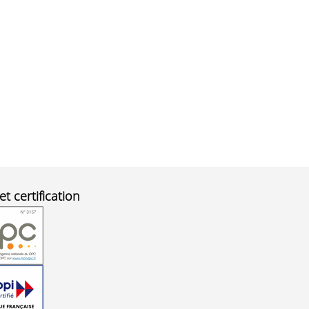
et certification