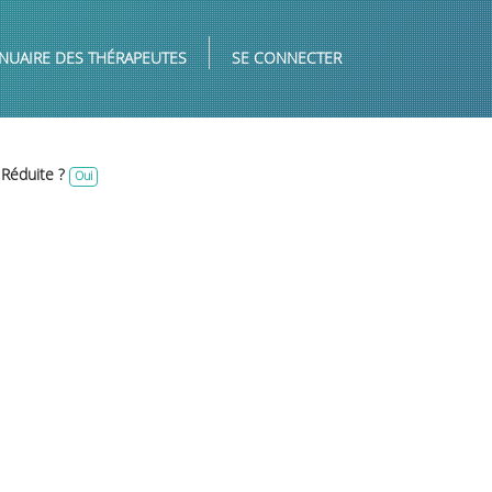
NUAIRE DES THÉRAPEUTES
SE CONNECTER
 Réduite ?
Oui