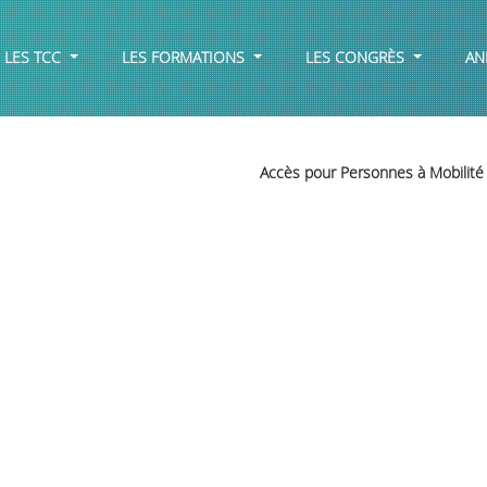
LES TCC
LES FORMATIONS
LES CONGRÈS
AN
Accès pour Personnes à Mobilité