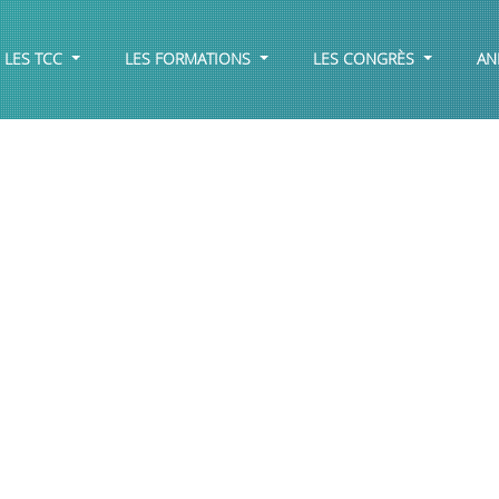
LES TCC
LES FORMATIONS
LES CONGRÈS
AN