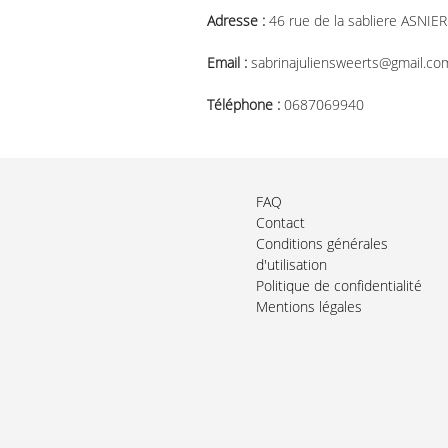
Adresse :
46 rue de la sabliere ASNI
Email :
sabrinajuliensweerts@gmail.co
Téléphone :
0687069940
FAQ
Contact
Conditions générales
d'utilisation
Politique de confidentialité
Mentions légales