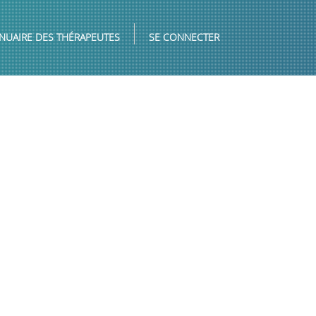
NUAIRE DES THÉRAPEUTES
SE CONNECTER