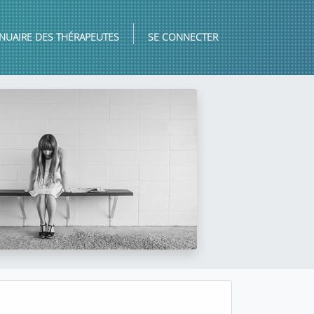
NUAIRE DES THÉRAPEUTES
SE CONNECTER