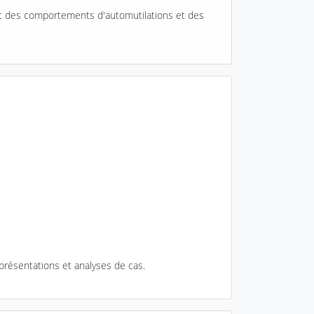
ant des comportements d'automutilations et des
présentations et analyses de cas.