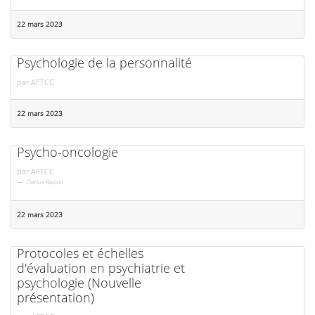
22 mars 2023
Psychologie de la personnalité
par
AFTCC
22 mars 2023
Psycho-oncologie
par
AFTCC
Darius Razavi
22 mars 2023
Protocoles et échelles
d'évaluation en psychiatrie et
psychologie (Nouvelle
présentation)