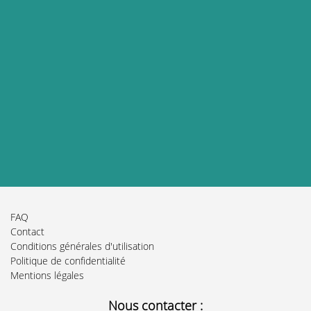
FAQ
Contact
Conditions générales d'utilisation
Politique de confidentialité
Mentions légales
Nous contacter :