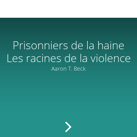
Prisonniers de la haine
Les racines de la violence
Aaron T. Beck